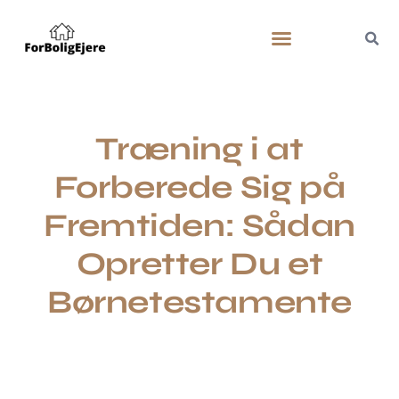
Træning i at
Forberede Sig på
Fremtiden: Sådan
Opretter Du et
Børnetestamente