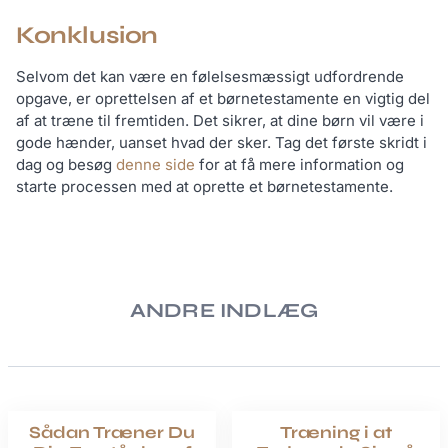
Konklusion
Selvom det kan være en følelsesmæssigt udfordrende
opgave, er oprettelsen af et børnetestamente en vigtig del
af at træne til fremtiden. Det sikrer, at dine børn vil være i
gode hænder, uanset hvad der sker. Tag det første skridt i
dag og besøg
denne side
for at få mere information og
starte processen med at oprette et børnetestamente.
ANDRE INDLÆG
Sådan Træner Du
Træning i at