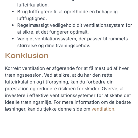
luftcirkulation.
Brug luftfugtere til at opretholde en behagelig
luftfugtighed.
Regelmæssigt vedligehold dit ventilationssystem for
at sikre, at det fungerer optimalt.
Vælg et ventilationssystem, der passer til rummets
størrelse og dine træningsbehov.
Konklusion
Korrekt ventilation er afgørende for at få mest ud af hver
træningssession. Ved at sikre, at du har den rette
luftcirkulation og iltforsyning, kan du forbedre din
præstation og reducere risikoen for skader. Overvej at
investere i effektive ventilationssystemer for at skabe det
ideelle træningsmiljø. For mere information om de bedste
løsninger, kan du tjekke denne side om
ventilation
.