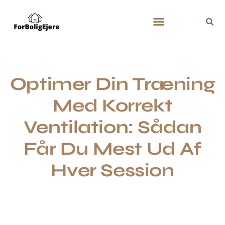
Optimer Din Træning
Med Korrekt
Ventilation: Sådan
Får Du Mest Ud Af
Hver Session