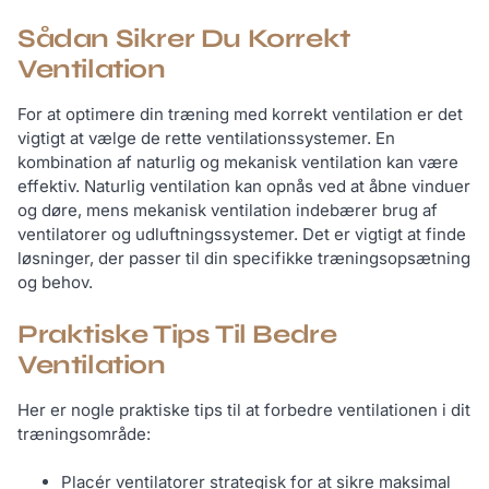
Sådan Sikrer Du Korrekt
Ventilation
For at optimere din træning med korrekt ventilation er det
vigtigt at vælge de rette ventilationssystemer. En
kombination af naturlig og mekanisk ventilation kan være
effektiv. Naturlig ventilation kan opnås ved at åbne vinduer
og døre, mens mekanisk ventilation indebærer brug af
ventilatorer og udluftningssystemer. Det er vigtigt at finde
løsninger, der passer til din specifikke træningsopsætning
og behov.
Praktiske Tips Til Bedre
Ventilation
Her er nogle praktiske tips til at forbedre ventilationen i dit
træningsområde:
Placér ventilatorer strategisk for at sikre maksimal