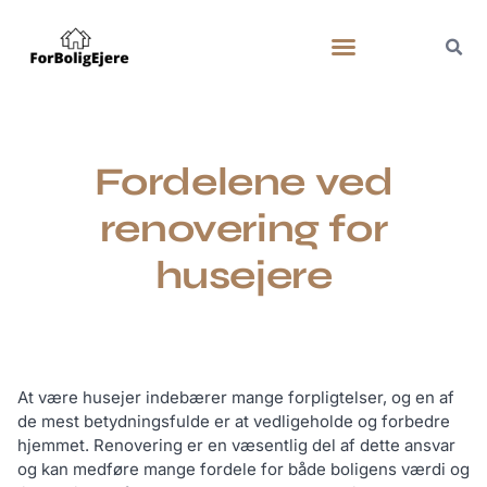
Fordelene ved
renovering for
husejere
At være husejer indebærer mange forpligtelser, og en af
de mest betydningsfulde er at vedligeholde og forbedre
hjemmet. Renovering er en væsentlig del af dette ansvar
og kan medføre mange fordele for både boligens værdi og