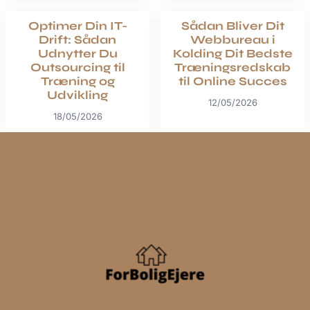
Optimer Din IT-
Sådan Bliver Dit
Drift: Sådan
Webbureau i
Udnytter Du
Kolding Dit Bedste
Outsourcing til
Træningsredskab
Træning og
til Online Succes
Udvikling
12/05/2026
18/05/2026