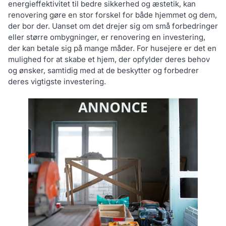
energieffektivitet til bedre sikkerhed og æstetik, kan
renovering gøre en stor forskel for både hjemmet og dem,
der bor der. Uanset om det drejer sig om små forbedringer
eller større ombygninger, er renovering en investering,
der kan betale sig på mange måder. For husejere er det en
mulighed for at skabe et hjem, der opfylder deres behov
og ønsker, samtidig med at de beskytter og forbedrer
deres vigtigste investering.