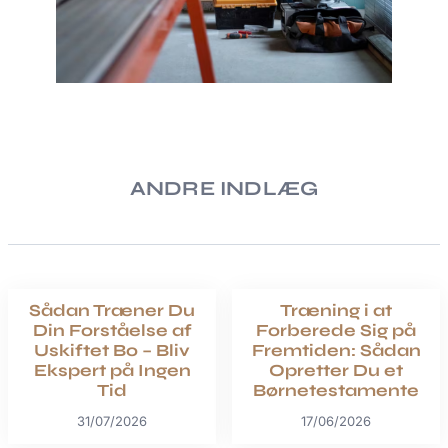
ANDRE INDLÆG
Sådan Træner Du
Træning i at
Din Forståelse af
Forberede Sig på
Uskiftet Bo – Bliv
Fremtiden: Sådan
Ekspert på Ingen
Opretter Du et
Tid
Børnetestamente
31/07/2026
17/06/2026