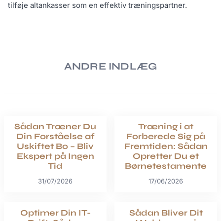
tilføje altankasser som en effektiv træningspartner.
ANDRE INDLÆG
Sådan Træner Du
Træning i at
Din Forståelse af
Forberede Sig på
Uskiftet Bo – Bliv
Fremtiden: Sådan
Ekspert på Ingen
Opretter Du et
Tid
Børnetestamente
31/07/2026
17/06/2026
Optimer Din IT-
Sådan Bliver Dit